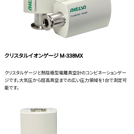
クリスタルイオンゲージ M-338MX
クリスタルゲージと熱陰極型電離真空計のコンビネーションゲー
ジです。大気圧から超高真空までの広い圧力領域を1台で測定可
能です。