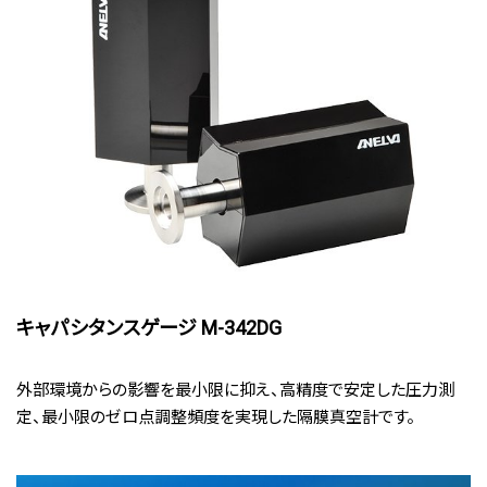
キャパシタンスゲージ M-342DG
外部環境からの影響を最小限に抑え、高精度で安定した圧力測
定、最小限のゼロ点調整頻度を実現した隔膜真空計です。