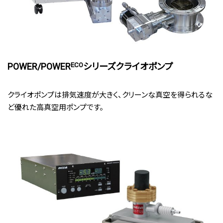
ECO
POWER/POWER
シリーズクライオポンプ
クライオポンプは排気速度が大きく、クリーンな真空を得られるな
ど優れた高真空用ポンプです。