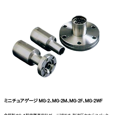
ミニチュアゲージ MG-2、MG-2M、MG-2F、MG-2WF