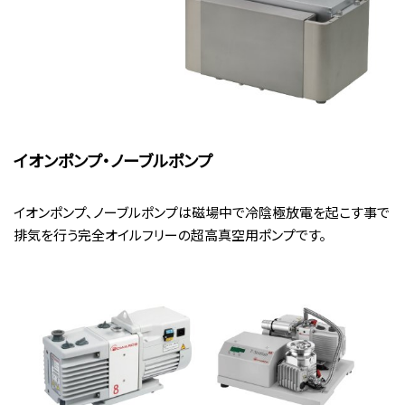
イオンポンプ・ノーブルポンプ
イオンポンプ、ノーブルポンプは磁場中で冷陰極放電を起こす事で
排気を行う完全オイルフリーの超高真空用ポンプです。