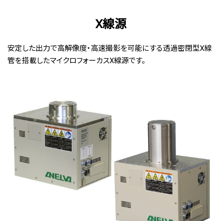
X線源
安定した出力で高解像度・高速撮影を可能にする透過密閉型X線
管を搭載したマイクロフォーカスX線源です。