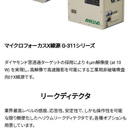
マイクロフォーカスX線源 G-311シリーズ
ダイヤモンド窓透過ターゲットの採用により 4 μm解像度 (at 10
W) を実現し、高解像で高速撮影を可能にする工業用非破壊検査
向けX線源です。
リークディテクタ
業界最高レベルの感度、応答性、安定性で、しかも操作性を可能
な限り簡便化したヘリウムリークディテクタです。各種オプションも
用意しています。