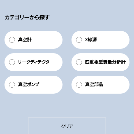
カテゴリーから探す
真空計
X線源
リークディテクタ
四重極型質量分析計
真空ポンプ
真空部品
クリア