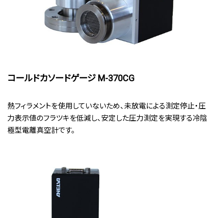
コールドカソードゲージ M-370CG
熱フィラメントを使用していないため、未放電による測定停止・圧
力表示値のフラツキを低減し、安定した圧力測定を実現する冷陰
極型電離真空計です。