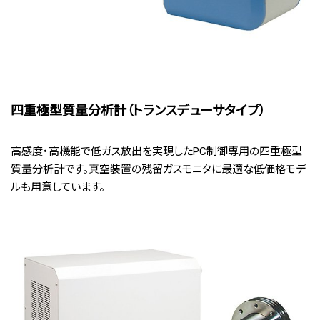
四重極型質量分析計（トランスデューサタイプ）
高感度・高機能で低ガス放出を実現したPC制御専用の四重極型
質量分析計です。真空装置の残留ガスモニタに最適な低価格モデ
ルも用意しています。