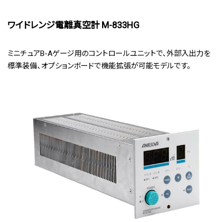
ワイドレンジ電離真空計 M-833HG
ミニチュアB-Aゲージ用のコントロールユニットで、外部入出力を
標準装備、オプションボードで機能拡張が可能モデルです。