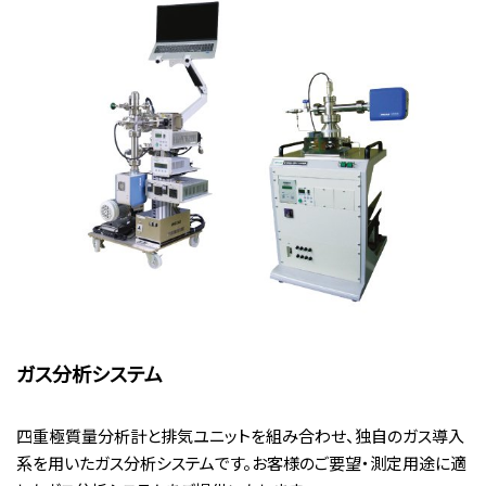
ガス分析システム
四重極質量分析計と排気ユニットを組み合わせ、独自のガス導入
系を用いたガス分析システムです。お客様のご要望・測定用途に適