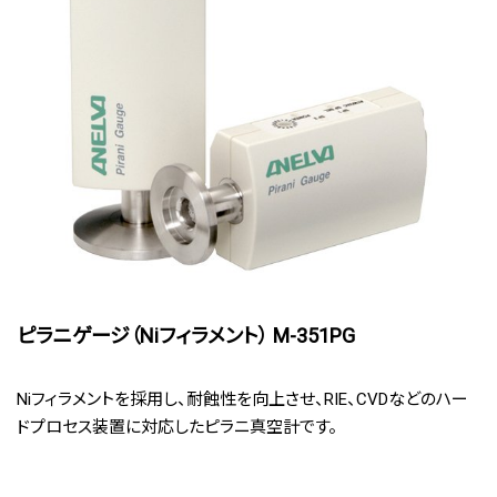
ピラニゲージ（Niフィラメント） M-351PG
Niフィラメントを採用し、耐蝕性を向上させ、RIE、CVDなどのハー
ドプロセス装置に対応したピラニ真空計です。