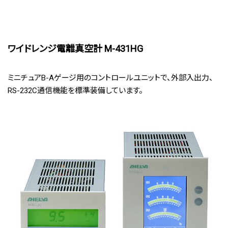
ワイドレンジ電離真空計 M-431HG
ミニチュアB-Aゲージ用のコントロールユニットで、外部入出力、
RS-232C通信機能を標準装備しています。