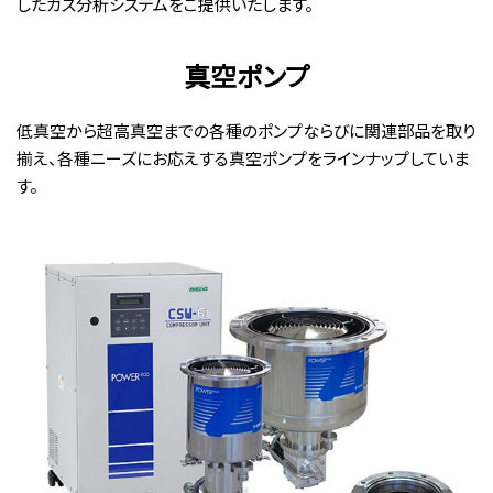
したガス分析システムをご提供いたします。
真空ポンプ
低真空から超高真空までの各種のポンプならびに関連部品を取り
揃え、各種ニーズにお応えする真空ポンプをラインナップしていま
す。