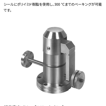
シールにポリイミド樹脂を使用し、300 ℃までのベーキングが可能
です。