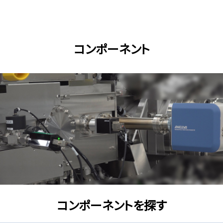
メインコンテンツまでスキップ
コンポーネント
コンポーネントを探す