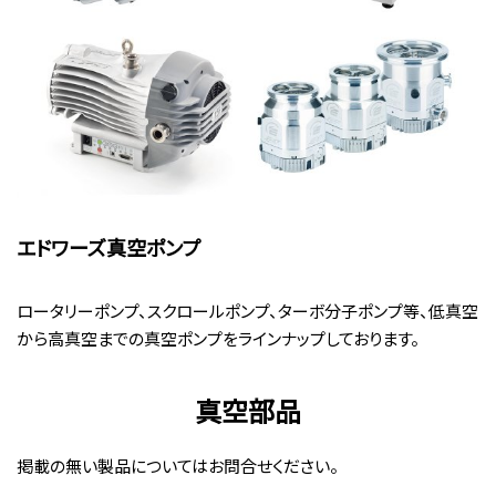
エドワーズ真空ポンプ
ロータリーポンプ、スクロールポンプ、ターボ分子ポンプ等、低真空
から高真空までの真空ポンプをラインナップしております。
真空部品
掲載の無い製品についてはお問合せください。