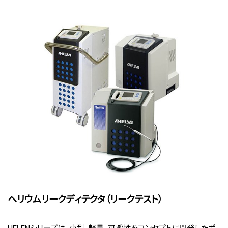
ヘリウムリークディテクタ（リークテスト）