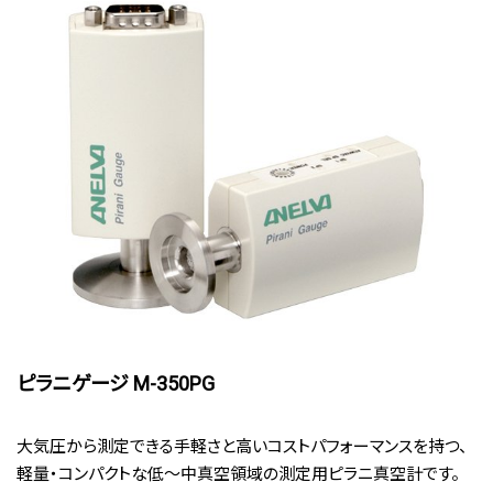
ピラニゲージ M-350PG
大気圧から測定できる手軽さと高いコストパフォーマンスを持つ、
軽量・コンパクトな低～中真空領域の測定用ピラニ真空計です。