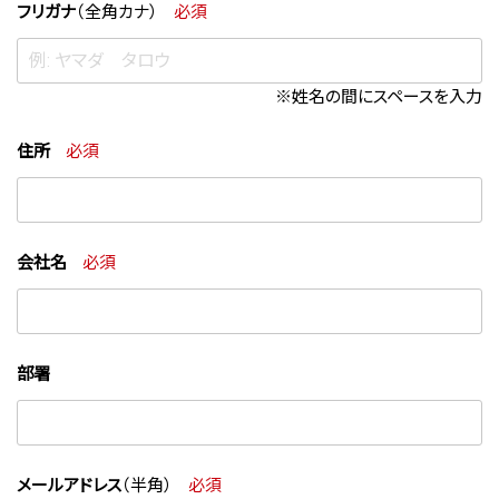
フリガナ
（全角カナ）
必須
※姓名の間にスペースを入力
住所
必須
会社名
必須
部署
メールアドレス
（半角）
必須