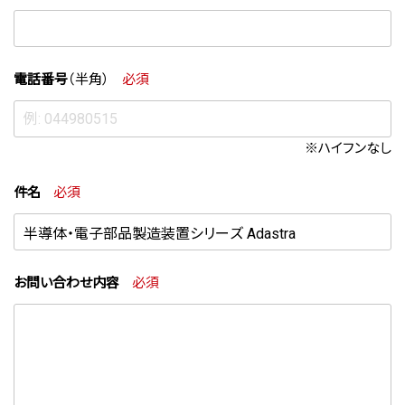
電話番号
（半角）
必須
※ハイフンなし
件名
必須
お問い合わせ内容
必須