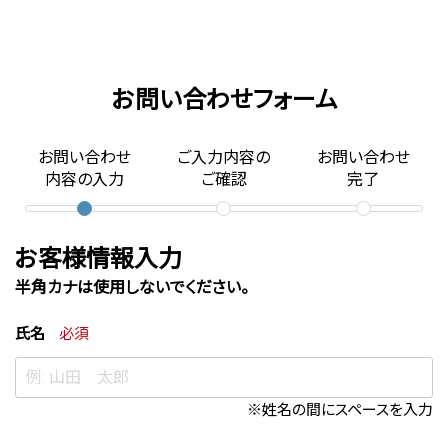
メインコンテンツまでスキップ
お問い合わせフォーム
お問い合わせ
ご入力内容の
お問い合わせ
内容の入力
ご確認
完了
お客様情報入力
半角カナは使用しないでください。
氏名
必須
※姓名の間にスペースを入力