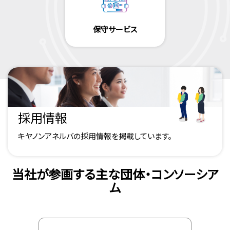
保守サービス
採用情報
キヤノンアネルバの採用情報を掲載しています。
当社が参画する主な団体・コンソーシア
ム