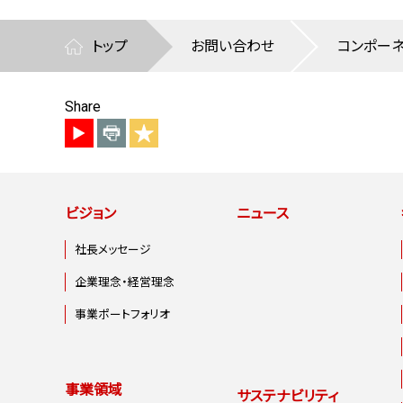
トップ
お問い合わせ
Share
ビジョン
ニュース
社長メッセージ
企業理念・経営理念
事業ポートフォリオ
事業領域
サステナビリティ