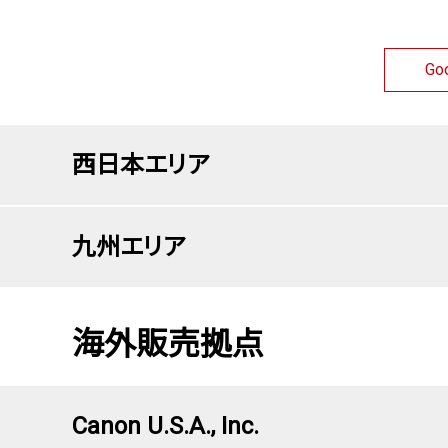
Go
西日本エリア
九州エリア
海外販売拠点
Canon U.S.A., Inc.