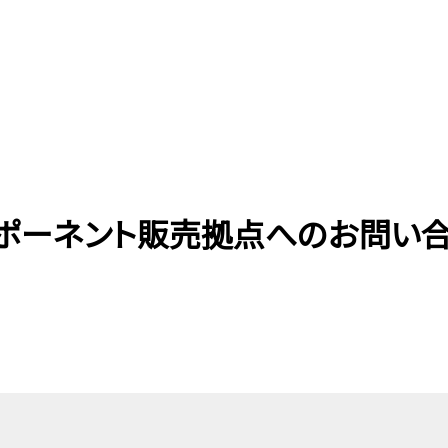
ポーネント販売拠点へのお問い