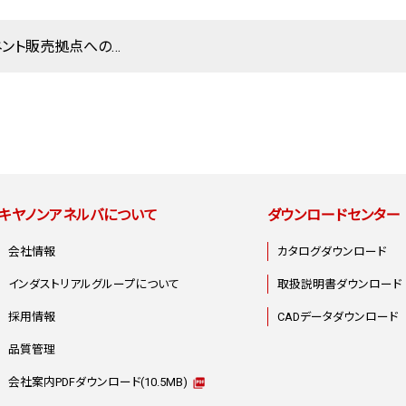
コンポーネント販売拠点へのお問い合わせ
キヤノンアネルバについて
ダウンロードセンター
会社情報
カタログダウンロード
インダストリアルグループについて
取扱説明書ダウンロード
採用情報
CADデータダウンロード
品質管理
会社案内PDFダウンロード
(10.5MB)