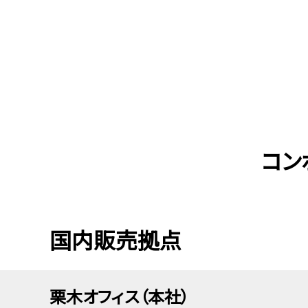
メインコンテンツまでスキップ
コン
国内販売拠点
栗木オフィス（本社）