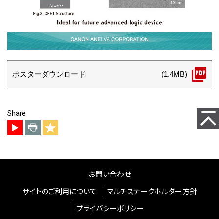
ポスターダウンロード
(1.4MB)
ページ
Share
お問い合わせ
サイトのご利用について
マルチステークホルダー方針
プライバシーポリシー