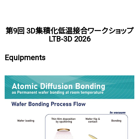
メインコンテンツまでスキップ
第9回 3D集積化低温接合ワークショップ
LTB-3D 2026
Equipments